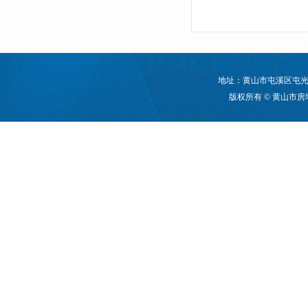
地址：黄山市屯溪区屯光大道
版权所有 © 黄山市