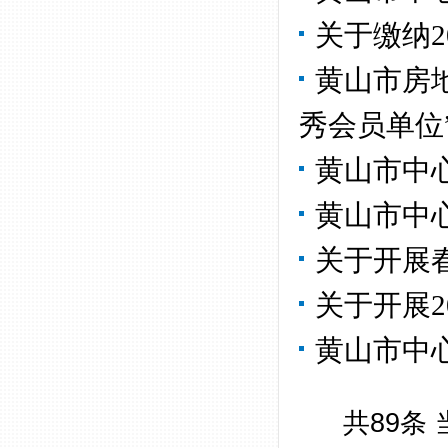
关于缴纳2
黄山市房地
秀会员单位
黄山市中
黄山市中
关于开展
关于开展
黄山市中
共89条 