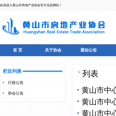
欢迎进入黄山市房地产业协会官方信息网站！
首 页
关于协会
通知公告
栏目列表
列表
行政公告
黄山市中
协会公告
黄山市中
黄山市中