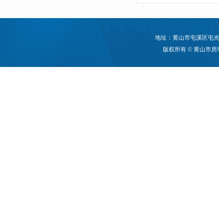
地址：黄山市屯溪区屯光大道
版权所有 © 黄山市