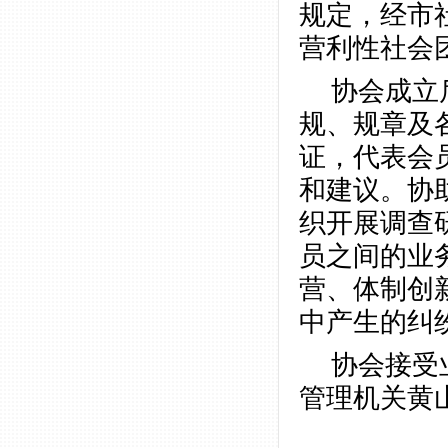
规定，经市
营利性社会
协会成立
规、规章及
证，代表会
和建议。协
织开展调查
员之间的业
营、体制创
中产生的纠
协会接受
管理机关黄