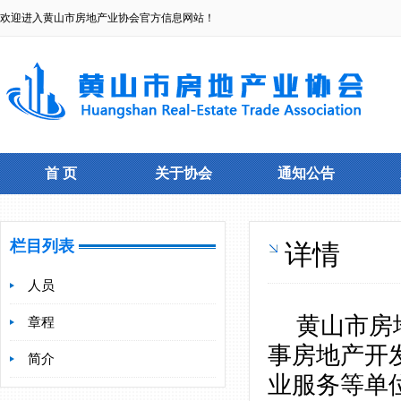
欢迎进入黄山市房地产业协会官方信息网站！
首 页
关于协会
通知公告
栏目列表
详情
人员
黄山市房
章程
事房地产开
简介
业服务等单