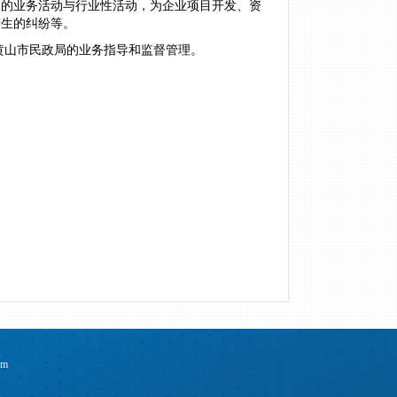
间的业务活动与行业性活动，为企业项目开发、资
产生的纠纷等。
黄山市民政局的业务指导和监督管理。
om