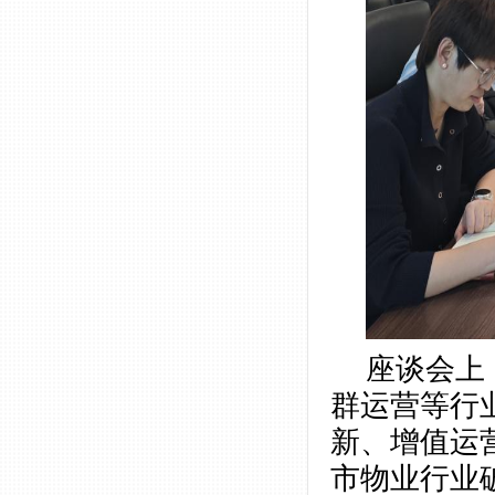
座谈会上
群运营等行
新、增值运
市物业行业