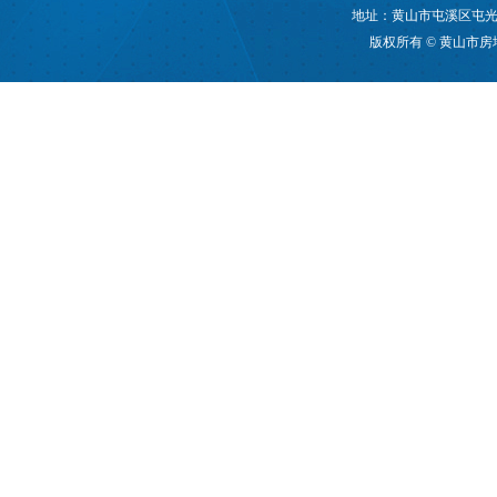
地址：黄山市屯溪区屯光大道
版权所有 © 黄山市