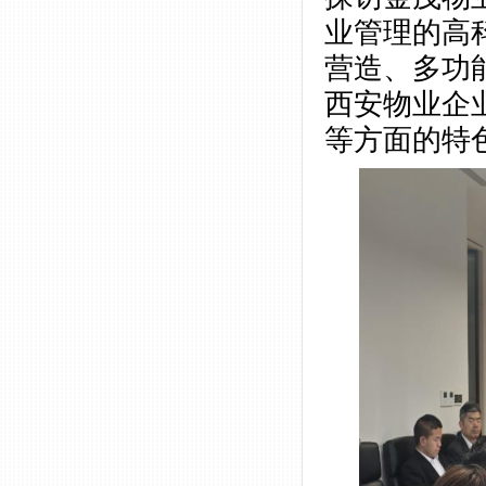
业管理的高
营造、多功
西安物业企
等方面的特