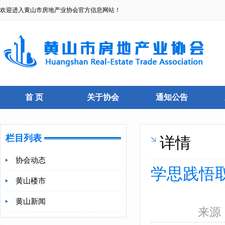
欢迎进入黄山市房地产业协会官方信息网站！
首 页
关于协会
通知公告
栏目列表
详情
协会动态
学思践悟
黄山楼市
黄山新闻
来源：