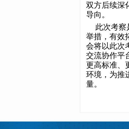
双方后续深
导向。
此次考察
举措，有效
会将以此次
交流协作平
更高标准、
环境，为推
量。