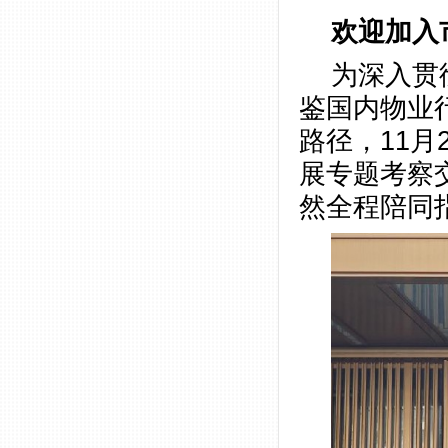
欢迎加入市
为深入贯
鉴国内物业
路径，11月
展专题考察
然全程陪同