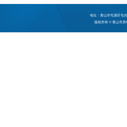
地址：黄山市屯溪区屯光大道
版权所有 © 黄山市