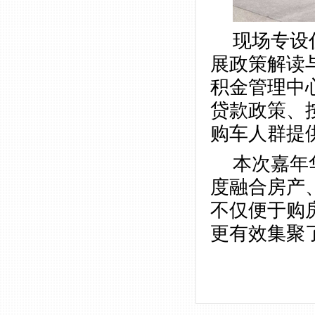
现场专设
展政策解读
积金管理中
贷款政策、
购车人群提
本次嘉年
度融合房产
不仅便于购
更有效集聚