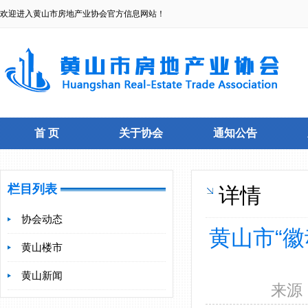
欢迎进入黄山市房地产业协会官方信息网站！
首 页
关于协会
通知公告
栏目列表
详情
协会动态
黄山市“
黄山楼市
黄山新闻
来源：