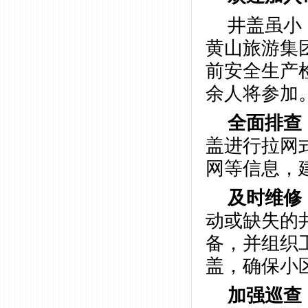
井盖虽小
黄山旅游集
前安全生产
余人将参加
全面排查
盖进行拉网
网等信息，
及时维修
动或缺失的
备，并组织
盖，确保小
加强巡查