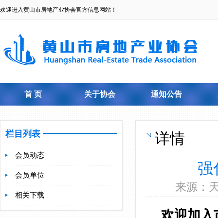
欢迎进入黄山市房地产业协会官方信息网站！
首 页
关于协会
通知公告
栏目列表
详情
会员动态
强
会员单位
来源：天之
相关下载
欢迎加入市