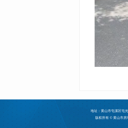
地址：黄山市屯溪区屯光大道
版权所有 © 黄山市