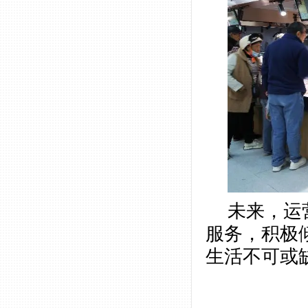
未来，运
服务，积极
生活不可或