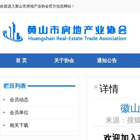
欢迎进入黄山市房地产业协会官方信息网站！
首 页
关于协会
通知公告
栏目列表
详情
会员动态
徽
会员单位
来源：搜狐焦
相关下载
欢迎加入市