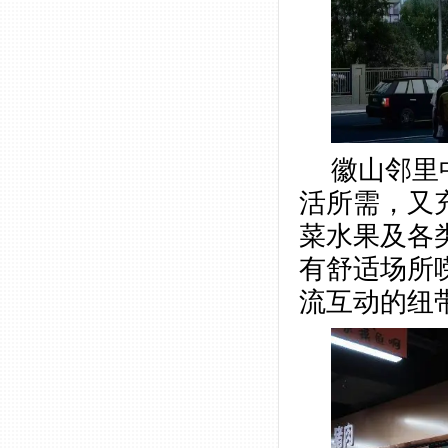
徽山邻里
活所需，又
菜水果及各
有舒适场所
流互动的纽