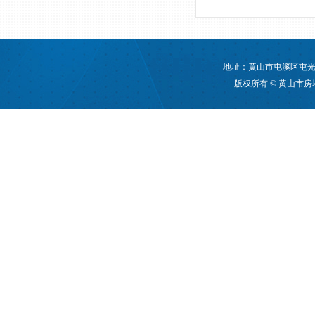
地址：黄山市屯溪区屯光大道
版权所有 © 黄山市