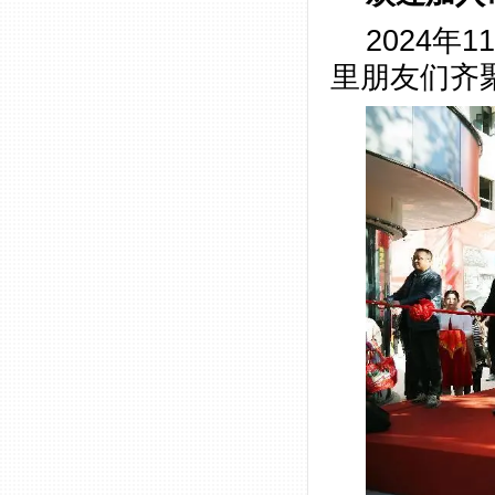
2024
里朋友们齐