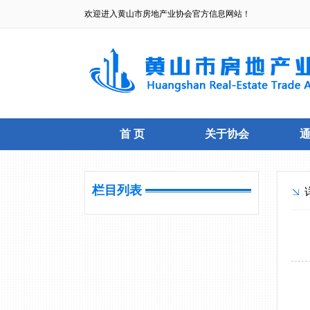
欢迎进入黄山市房地产业协会官方信息网站！
首 页
关于协会
栏目列表