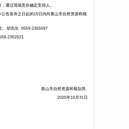
价，通过现场竞价确定竞得人。
公告发布之日起的15日内向黄山市自然资源和规
生 0559-2355597
2352021
：
黄山市自然资源和规划局
2025年10月31日