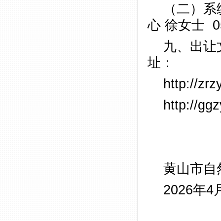
（二）系
心 徐女士 05
九、出让
http://
http:/
黄山市自
2026年4