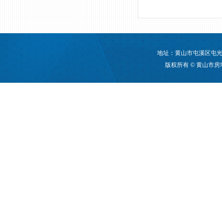
地址：黄山市屯溪区屯光大道
版权所有 © 黄山市