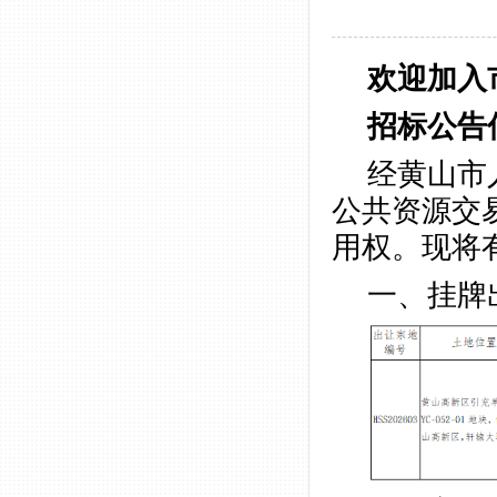
欢迎加入市
招标公告
经黄山市
公共资源交
用权。现将
一、挂牌