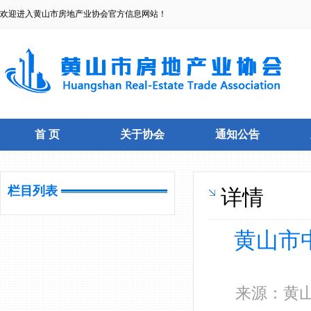
欢迎进入黄山市房地产业协会官方信息网站！
首 页
关于协会
通知公告
栏目列表
详情
黄山市
来源：黄山