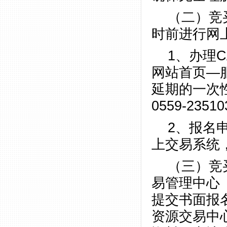
（二）竞买
时前进行网
1、办理
网站首页—
延期的一次
0559-23
2、报名
上交易系统
（三）竞
易管理中心（
提交书面报
资源交易中