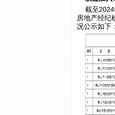
截至20
房地产经纪
况公示如下