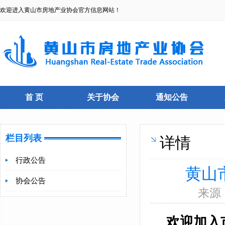
欢迎进入黄山市房地产业协会官方信息网站！
首 页
关于协会
通知公告
栏目列表
详情
行政公告
黄山
协会公告
来源：
欢迎加入市