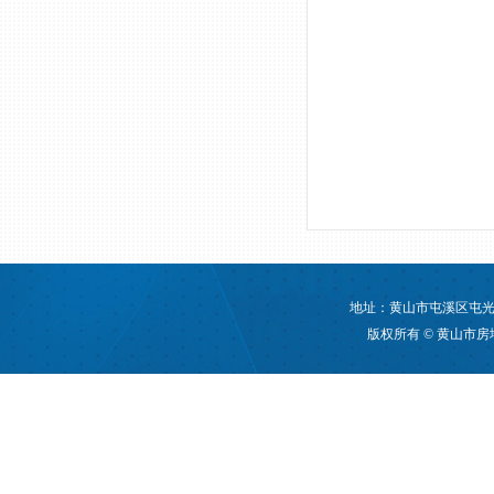
地址：黄山市屯溪区屯光大道
版权所有 © 黄山市