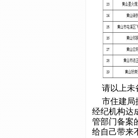
请以上未
市住建局
经纪机构达
管部门备案
给自己带来