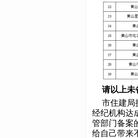
请以上未
市住建局
经纪机构达
管部门备案
给自己带来