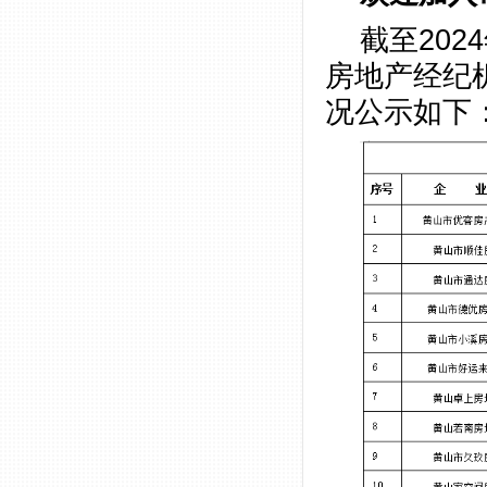
截至20
房地产经纪
况公示如下