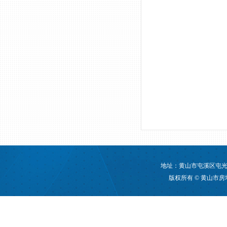
地址：黄山市屯溪区屯光大道
版权所有 © 黄山市