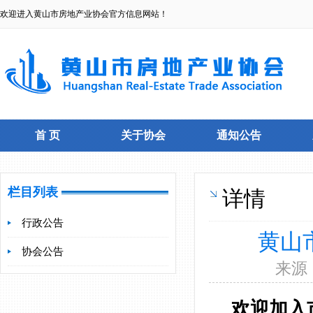
欢迎进入黄山市房地产业协会官方信息网站！
首 页
关于协会
通知公告
栏目列表
详情
行政公告
黄山
协会公告
来源：
欢迎加入市