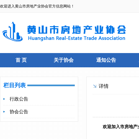
欢迎进入黄山市房地产业协会官方信息网站！
首 页
关于协会
通知公告
栏目列表
详情
行政公告
协会公告
欢迎加入市房地产业协