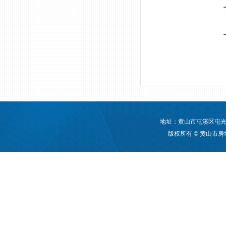
地址：黄山市屯溪区屯光大道
版权所有 © 黄山市